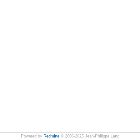
Powered by
Redmine
© 2006-2025 Jean-Philippe Lang