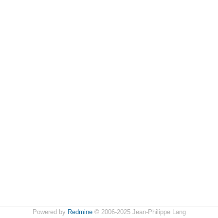
Powered by
Redmine
© 2006-2025 Jean-Philippe Lang