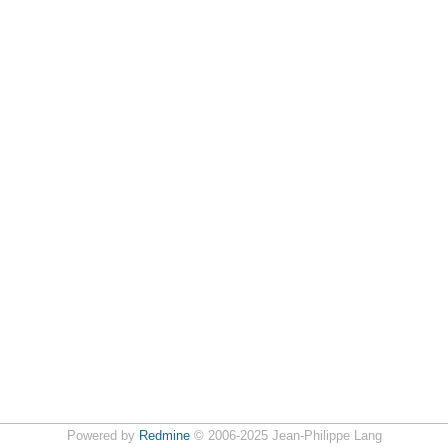
Powered by
Redmine
© 2006-2025 Jean-Philippe Lang