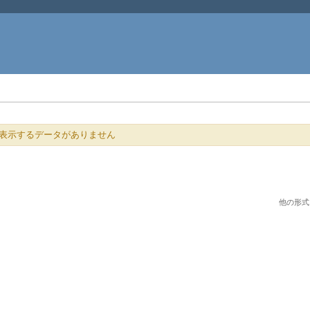
表示するデータがありません
他の形式