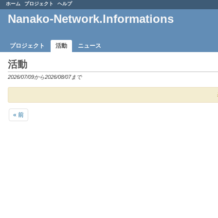
ホーム
プロジェクト
ヘルプ
Nanako-Network.Informations
プロジェクト
活動
ニュース
活動
2026/07/09から2026/08/07まで
« 前