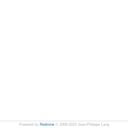
Powered by
Redmine
© 2006-2025 Jean-Philippe Lang