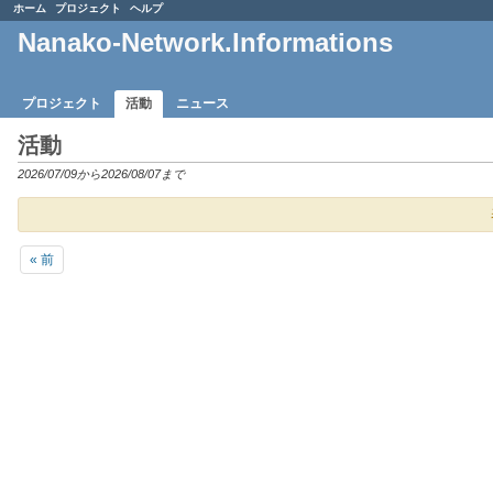
ホーム
プロジェクト
ヘルプ
Nanako-Network.Informations
プロジェクト
活動
ニュース
活動
2026/07/09から2026/08/07まで
« 前