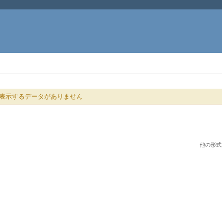
表示するデータがありません
他の形式