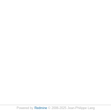
Powered by
Redmine
© 2006-2025 Jean-Philippe Lang